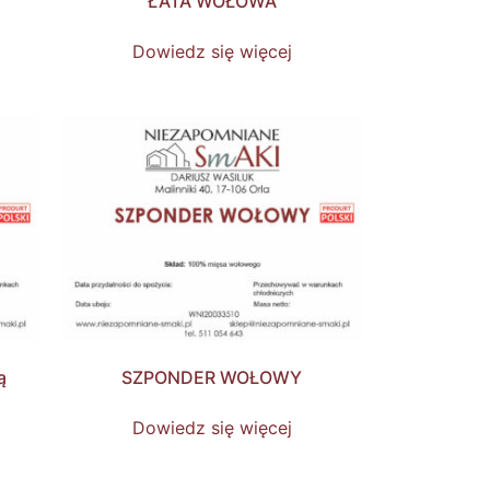
ŁATA WOŁOWA
Dowiedz się więcej
ą
SZPONDER WOŁOWY
Dowiedz się więcej