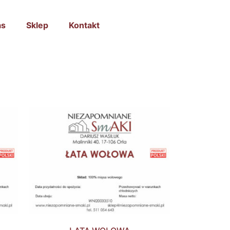
as
Sklep
Kontakt