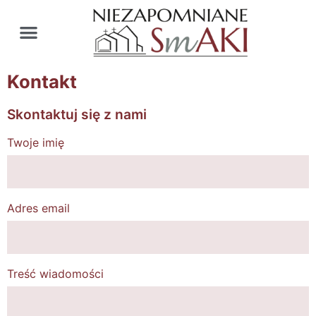
Kontakt
Skontaktuj się z nami
Twoje imię
Adres email
Treść wiadomości