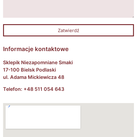
Zatwierdź
Informacje kontaktowe
Sklepik Niezapomniane Smaki
17-100 Bielsk Podlaski
ul. Adama Mickiewicza 48
Telefon: +48 511 054 643