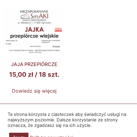
JAJA PRZEPIÓRCZE
15,00
zł
/ 18 szt.
Dowiedz się więcej
Ta strona korzysta z ciasteczek aby świadczyć usługi na
Polityka prywatności
Regulamin
najwyższym poziomie. Dalsze korzystanie ze strony
oznacza, że zgadzasz się na ich użycie.