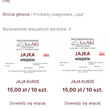
Olej
Strona główna
/ Produkty otagowane „Jaja”
Wyświetlanie wszystkich wyników: 3
JAJA KURZE
JAJA KURZE
15,00
zł
/ 10 szt.
15,00
zł
/ 10 szt.
Dowiedz się więcej
Dowiedz się więcej