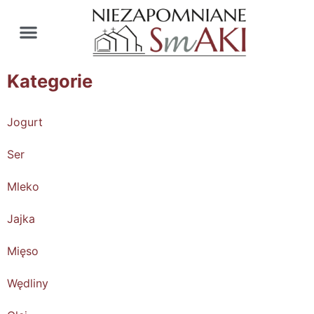
Kategorie
Jogurt
Ser
Mleko
Jajka
Mięso
Wędliny