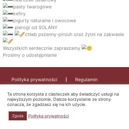
pasty twarogowe
kefiry
jogurty naturalne i owocowe
pierogi od SOLANY
chleb pszenny-pirouh oraz żytni na zakwasie
Wszystkich serdecznie zapraszamy
Prosimy o udostępnianie
Polityka prywatności
Regulamin
Ta strona korzysta z ciasteczek aby świadczyć usługi na
najwyższym poziomie. Dalsze korzystanie ze strony
oznacza, że zgadzasz się na ich użycie.
Polityka prywatności
Zgoda