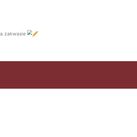
na zakwasie