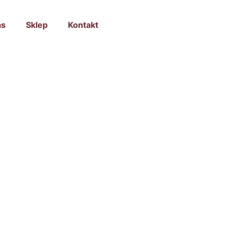
as
Sklep
Kontakt