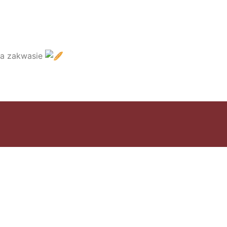
na zakwasie