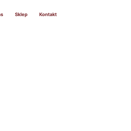
as
Sklep
Kontakt