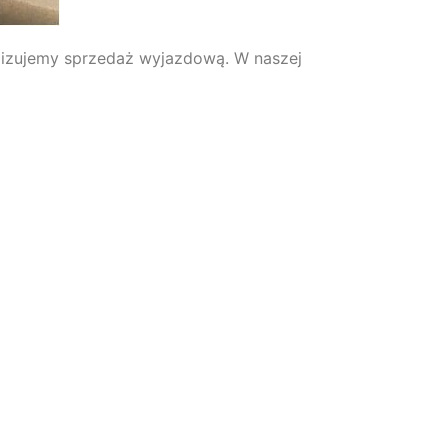
alizujemy sprzedaż wyjazdową. W naszej