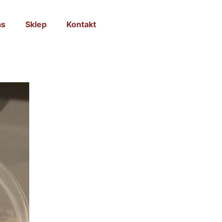
as
Sklep
Kontakt