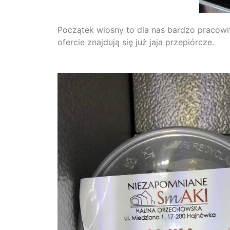
Początek wiosny to dla nas bardzo pracowi
ofercie znajdują się już jaja przepiórcze.