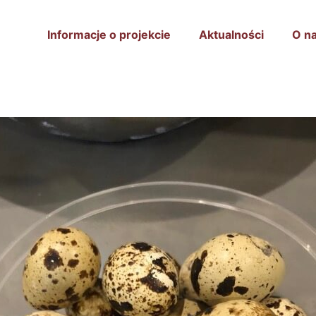
Informacje o projekcie
Aktualności
O n