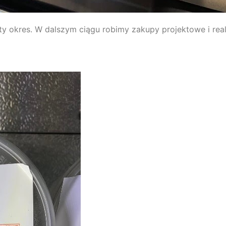
ty okres. W dalszym ciągu robimy zakupy projektowe i re