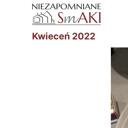
Kwieceń 2022